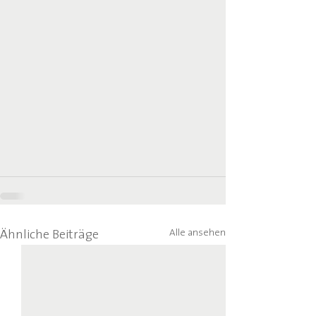
Alle ansehen
Ähnliche Beiträge