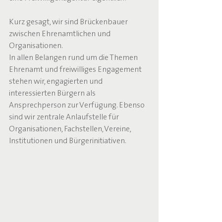
Kurz gesagt, wir sind Brückenbauer 
zwischen Ehrenamtlichen und 
Organisationen. 
In allen Belangen rund um die Themen 
Ehrenamt und freiwilliges Engagement 
stehen wir, engagierten und 
interessierten Bürgern als 
Ansprechperson zur Verfügung. Ebenso 
sind wir zentrale Anlaufstelle für 
Organisationen, Fachstellen, Vereine, 
Institutionen und Bürgerinitiativen.