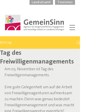
Landratsamt
Tourismus
Beitrag
Tag des
Freiwilligenmanagements
Am 05. November ist Tag des 
Freiwilligenmanagements.
Eine gute Gelegenheit um auf die Arbeit 
von Freiwilligenagenturen aufmerksam 
zu machen. Denn was genau bedeutet 
Freiwilligenmanagement und was macht 
eine Freiwilligenagentur eigentlich?