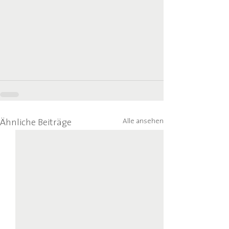
Alle ansehen
Ähnliche Beiträge