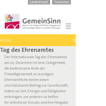
Landratsamt
Tourismus
Beitrag
Tag des Ehrenamtes
Der Internationale Tag des Ehrenamtes 
am 05. Dezember ist eine Gelegenheit, 
die bedeutsame Rolle der 
Freiwilligenarbeit zu würdigen. 
Ehrenamtliche leisten einen 
unschätzbaren Beitrag zur Gesellschaft, 
indem sie Zeit, Energie und Fähigkeiten 
einbringen, um anderen zu helfen.
Ihr selbstloser Einsatz und ihre Hingabe 