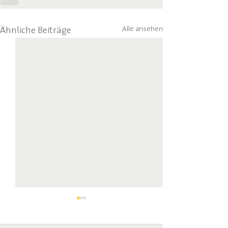
Alle ansehen
Ähnliche Beiträge