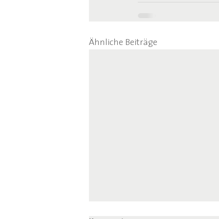
Ähnliche Beiträge