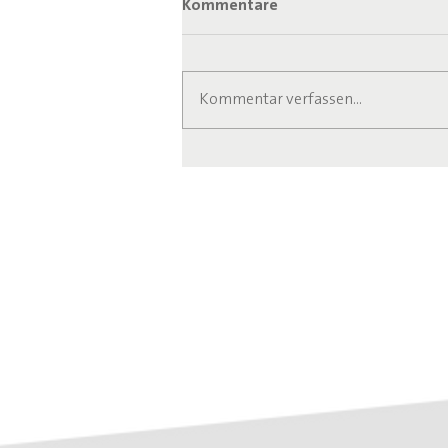
Kommentare
Kommentar verfassen...
Anlaufstelle für Senioren