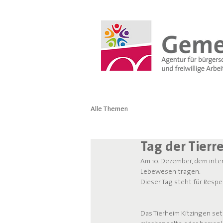
Alle Themen
Tag der Tierr
Am 10. Dezember, dem intern
Lebewesen tragen.
Dieser Tag steht für Respe
Das Tierheim Kitzingen set