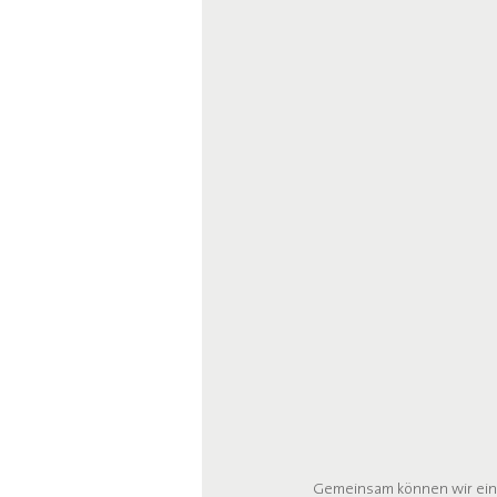
Gemeinsam können wir eine 