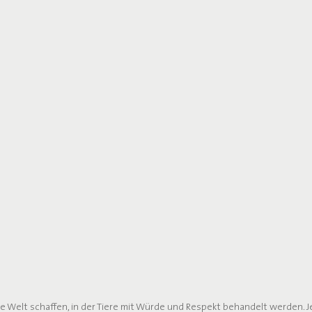
Welt schaffen, in der Tiere mit Würde und Respekt behandelt werden. Je