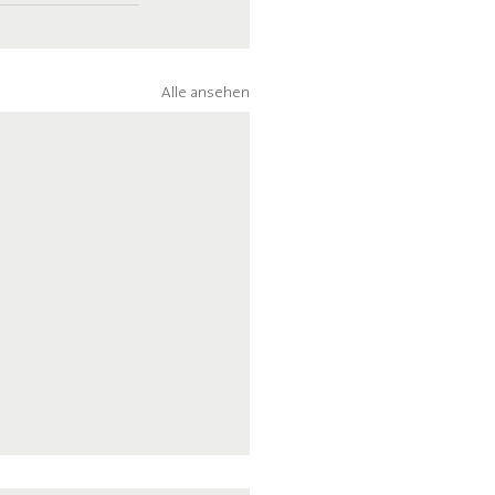
Alle ansehen