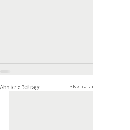
Alle ansehen
Ähnliche Beiträge