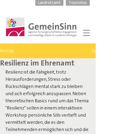
Landratsamt
Tourismus
Beitrag
Resilienz im Ehrenamt
Resilienz ist die Fähigkeit, trotz 
Herausforderungen, Stress oder 
Rückschlägen mental stark zu bleiben 
und sich erfolgreich anzupassen. Neben 
theoretischen Basics rund um das Thema 
"Resilienz" sollen in einem interaktiven 
Workshop persönliche Sills vertieft und 
vermittelt werden, die es den 
Teilnehmenden ermöglichen sich und die 