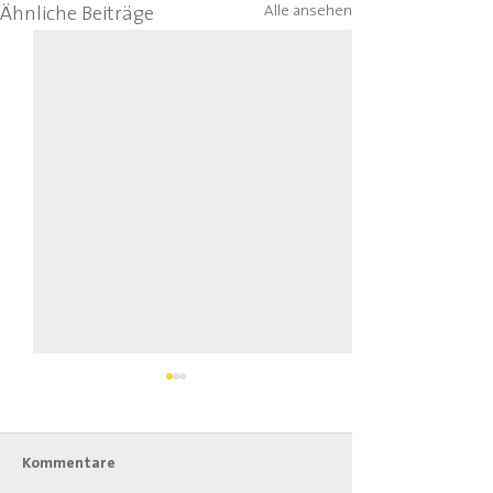
Alle ansehen
Ähnliche Beiträge
Kommentare