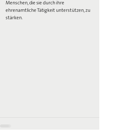
Menschen, die sie durch ihre 
ehrenamtliche Tätigkeit unterstützen, zu 
stärken.