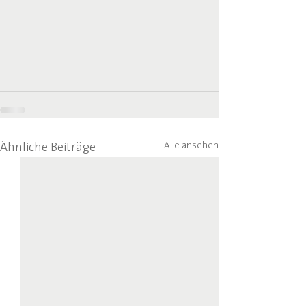
Alle ansehen
Ähnliche Beiträge