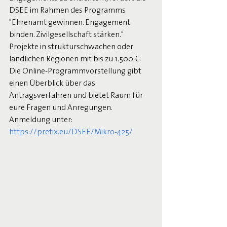
DSEE im Rahmen des Programms 
"Ehrenamt gewinnen. Engagement 
binden. Zivilgesellschaft stärken." 
Projekte in strukturschwachen oder 
ländlichen Regionen mit bis zu 1.500 €.
Die Online-Programmvorstellung gibt 
einen Überblick über das 
Antragsverfahren und bietet Raum für 
eure Fragen und Anregungen.
Anmeldung unter: 
https://pretix.eu/DSEE/Mikro-425/