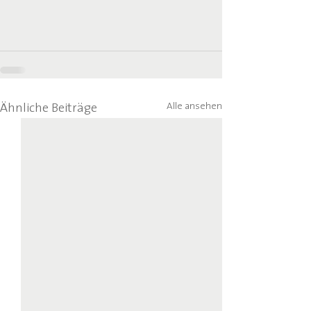
Alle ansehen
Ähnliche Beiträge