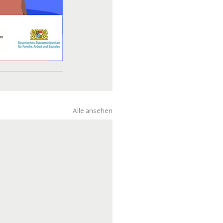
Alle ansehen