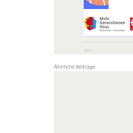
Ähnliche Beiträge