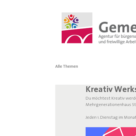
Alle Themen
Kreativ Werk
Du möchtest Kreativ werde
Mehrgenerationenhaus St. 
Jeden 1. Dienstag im Monat 