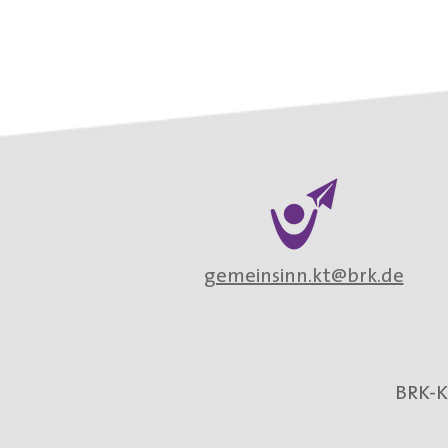
gemeinsinn.kt@brk.de
BRK-K