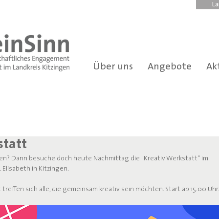
La
Über uns
Angebote
Ak
statt
n? Dann besuche doch heute Nachmittag die "Kreativ Werkstatt" im 
Elisabeth in Kitzingen.
treffen sich alle, die gemeinsam kreativ sein möchten. Start ab 15.00 Uhr