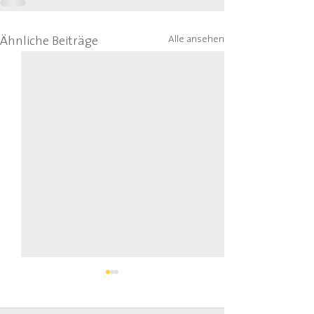
Alle ansehen
Ähnliche Beiträge