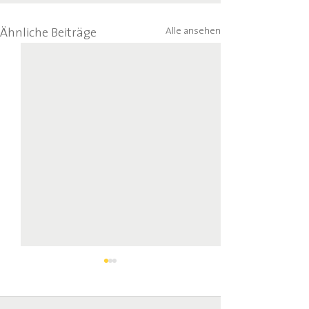
Alle ansehen
Ähnliche Beiträge