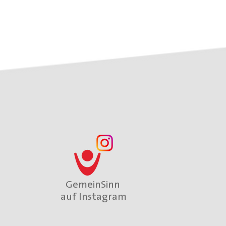
GemeinSinn
auf Instagram