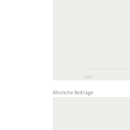
Ähnliche Beiträge