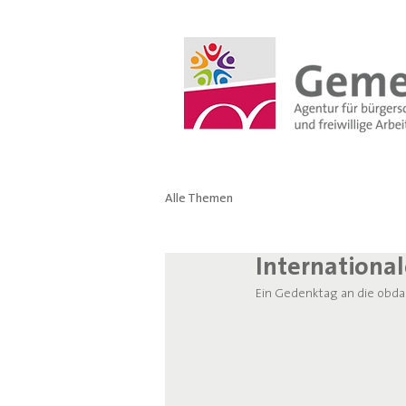
Alle Themen
International
Ein Gedenktag an die obdac