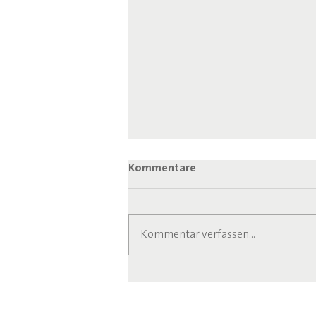
Kommentare
Kommentar verfassen...
Anlaufstelle für Senioren