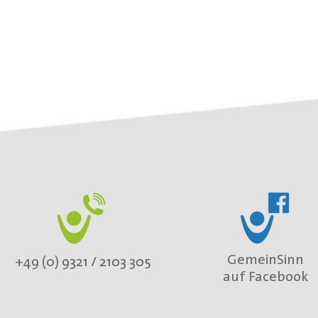
GemeinSinn
+49 (0)
9321 / 2103 305
auf Facebook