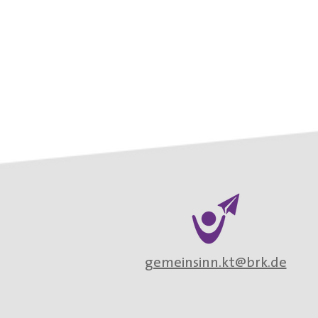
gemeinsinn.kt@brk.de