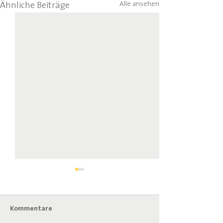
Alle ansehen
Ähnliche Beiträge
Kommentare