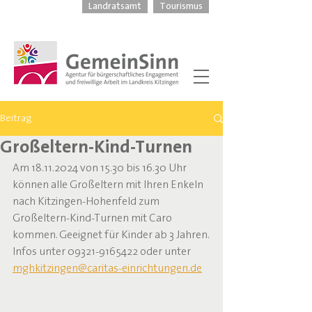
Landratsamt
Tourismus
Beitrag
Großeltern-Kind-Turnen
Am 18.11.2024 von 15.30 bis 16.30 Uhr 
können alle Großeltern mit Ihren Enkeln 
nach Kitzingen-Hohenfeld zum 
Großeltern-Kind-Turnen mit Caro 
kommen. Geeignet für Kinder ab 3 Jahren.
Infos unter 09321-9165422 oder unter 
mghkitzingen@caritas-einrichtungen.de