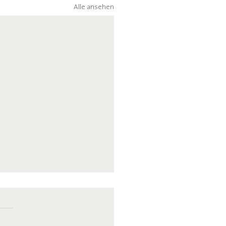
Alle ansehen