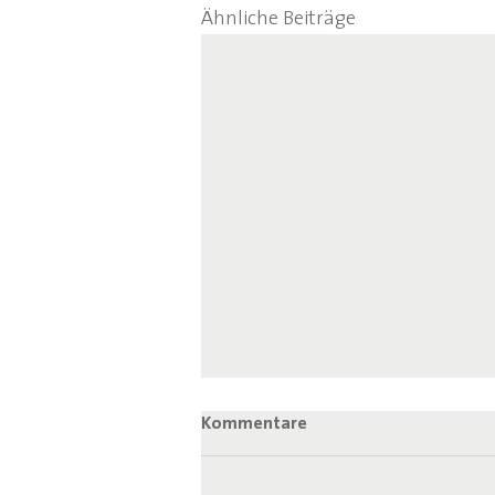
Ähnliche Beiträge
Kommentare