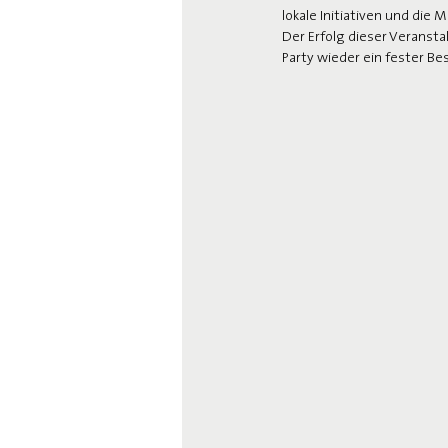
lokale Initiativen und die
Der Erfolg dieser Veranstal
Party wieder ein fester Be