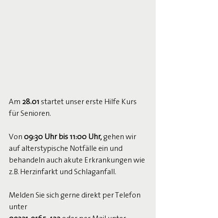
Am
 28.01
 startet unser erste Hilfe Kurs 
für Senioren.
Von 
09:30 Uhr bis 11:00 Uhr,
 gehen wir 
auf alterstypische Notfälle ein und 
behandeln auch akute Erkrankungen wie 
z.B. Herzinfarkt und Schlaganfall.
Melden Sie sich gerne direkt per Telefon 
unter