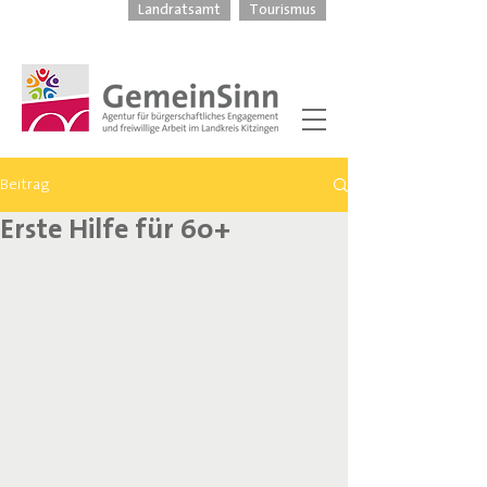
Landratsamt
Tourismus
Beitrag
Erste Hilfe für 60+