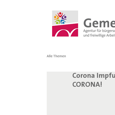
Alle Themen
Corona Impfu
CORONA!