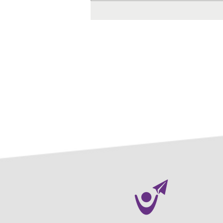
Anlaufstelle für Senioren