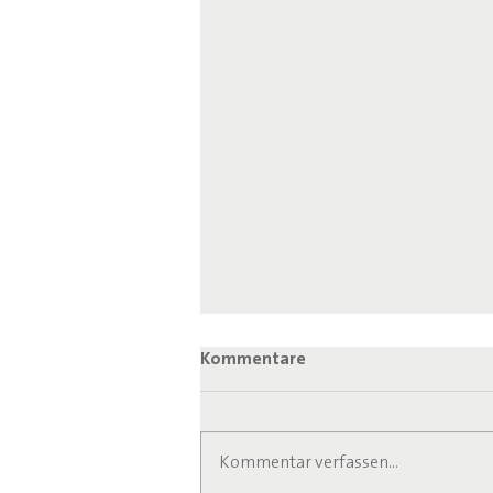
Kommentare
Kommentar verfassen...