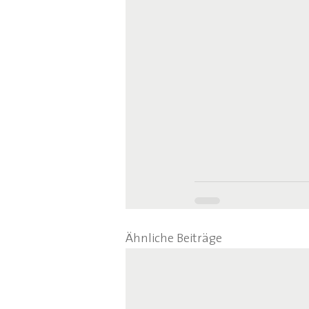
Ähnliche Beiträge