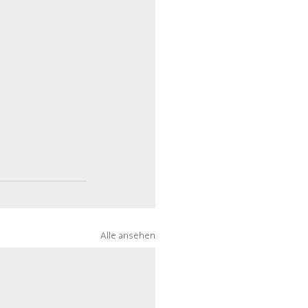
Alle ansehen