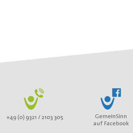
GemeinSinn
+49 (0)
9321 / 2103 305
auf Facebook