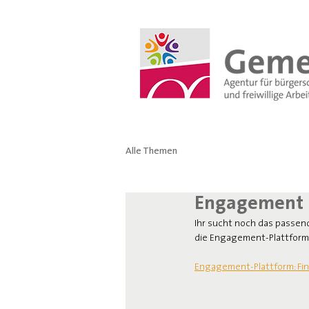
Alle Themen
Engagement 
Ihr sucht noch das passend
die Engagement-Plattform
Engagement-Plattform: Fi