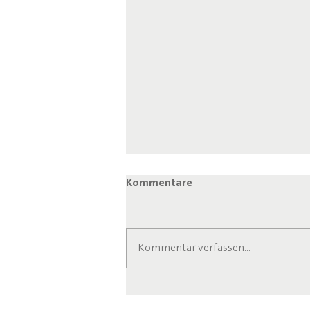
Kommentare
Kommentar verfassen...
Anlaufstelle für Senioren