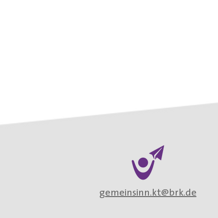
gemeinsinn.kt@brk.de