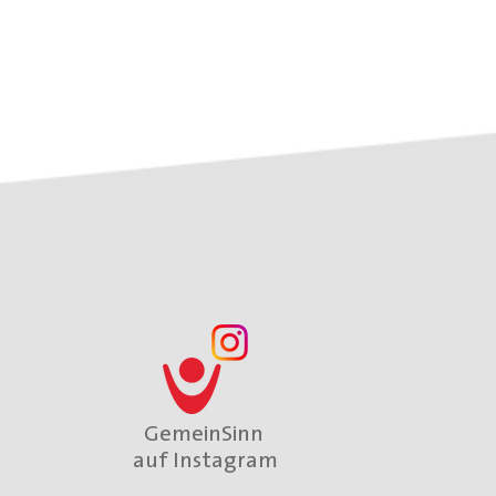
GemeinSinn
auf Instagram