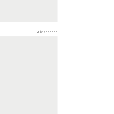
Alle ansehen