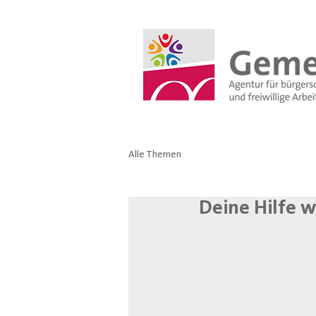
Alle Themen
Deine Hilfe w