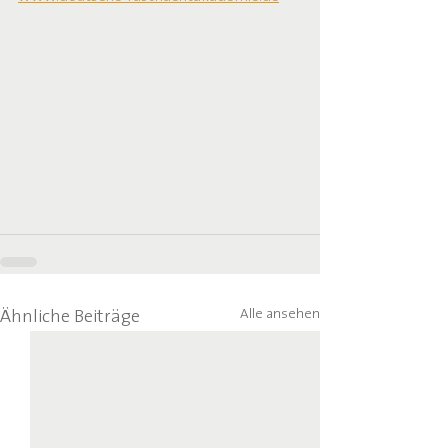
Alle ansehen
Ähnliche Beiträge