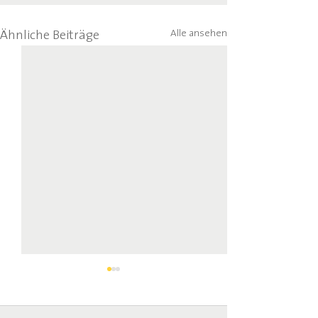
Alle ansehen
Ähnliche Beiträge