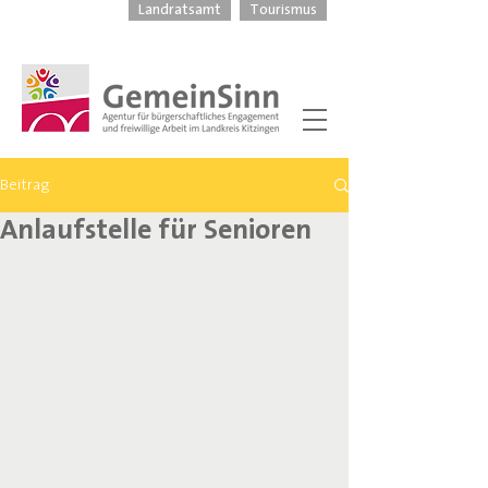
Landratsamt
Tourismus
Beitrag
Anlaufstelle für Senioren