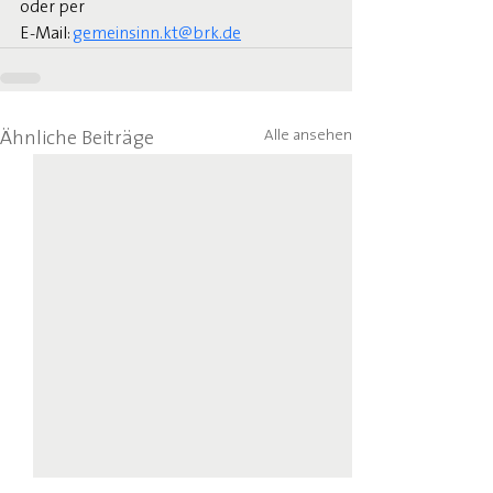
oder per 
E-Mail: 
gemeinsinn.kt@brk.de
Alle ansehen
Ähnliche Beiträge