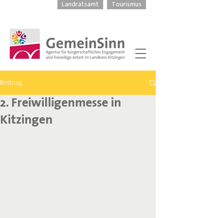
Landratsamt
Tourismus
Beitrag
2. Freiwilligenmesse in
Kitzingen