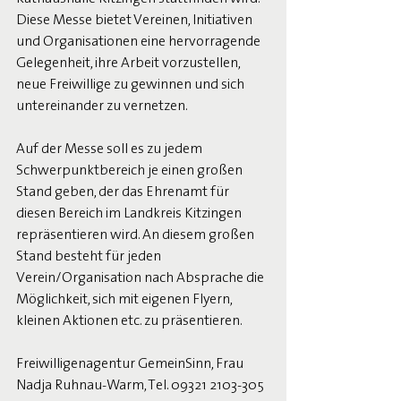
Diese Messe bietet Vereinen, Initiativen 
und Organisationen eine hervorragende 
Gelegenheit, ihre Arbeit vorzustellen, 
neue Freiwillige zu gewinnen und sich 
untereinander zu vernetzen.
Auf der Messe soll es zu jedem 
Schwerpunktbereich je einen großen 
Stand geben, der das Ehrenamt für 
diesen Bereich im Landkreis Kitzingen 
repräsentieren wird. An diesem großen 
Stand besteht für jeden 
Verein/Organisation nach Absprache die 
Möglichkeit, sich mit eigenen Flyern, 
kleinen Aktionen etc. zu präsentieren.
Freiwilligenagentur GemeinSinn, Frau 
Nadja Ruhnau-Warm, Tel. 09321 2103-305 