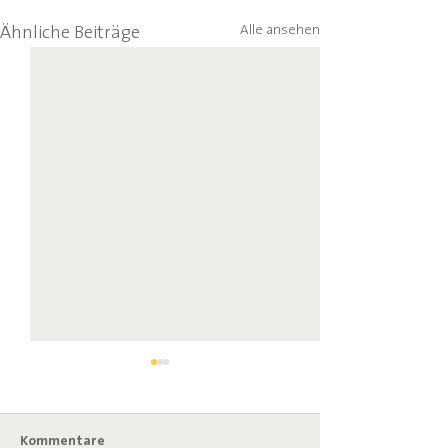
Alle ansehen
Ähnliche Beiträge
Kommentare