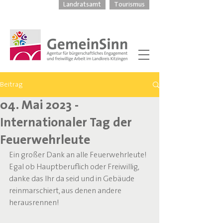
Landratsamt
Tourismus
Beitrag
04. Mai 2023 -
Internationaler Tag der
Feuerwehrleute
Ein großer Dank an alle Feuerwehrleute! 
Egal ob Hauptberuflich oder Freiwillig, 
danke das Ihr da seid und in Gebäude 
reinmarschiert, aus denen andere 
herausrennen!