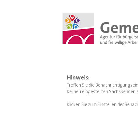
Hinweis:
Treffen Sie die Benachrichtigungsein
bei neu eingestellten Sachspenden s
Klicken Sie zum Einstellen der Benac