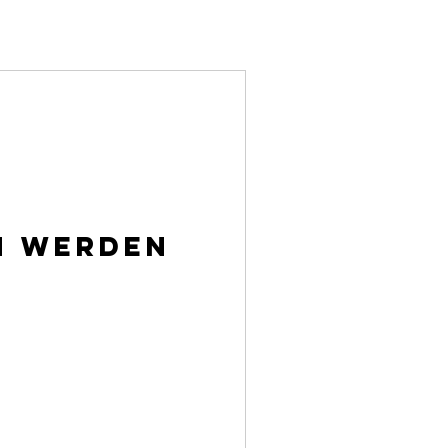
n werden