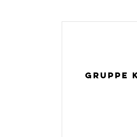
Gruppe 