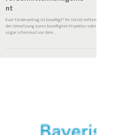
Fördermittelmanageme
nt
Euer Förderantrag ist bewilligt? Ihr steckt mitten in
der Umsetzung eures bewilligten Projektes oder
sogar schon kurz vor dem...