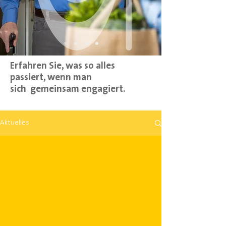
Erfahren Sie, was so alles
passiert, wenn man
sich
gemeinsam engagiert.
Aktuelles